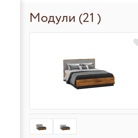
Модули (21 )