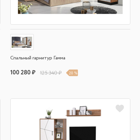
Спальный гарнитур Гамма
100 280 ₽
125 340 ₽
20 %