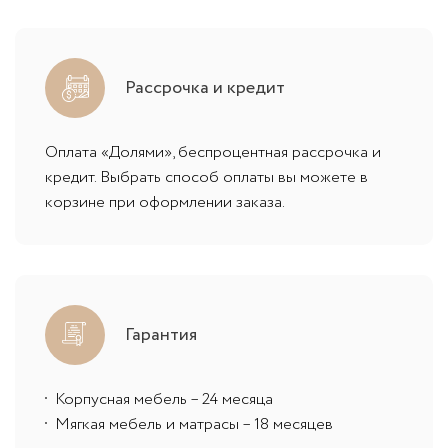
Рассрочка и кредит
Оплата «Долями», беспроцентная рассрочка и
кредит. Выбрать способ оплаты вы можете в
корзине при оформлении заказа.
Гарантия
Корпусная мебель – 24 месяца
Мягкая мебель и матрасы – 18 месяцев