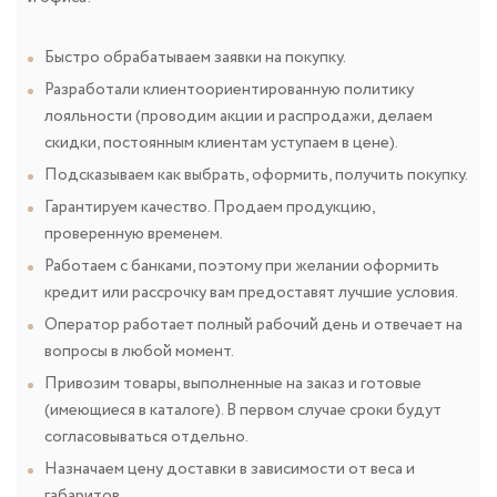
Быстро обрабатываем заявки на покупку.
Разработали клиентоориентированную политику
лояльности (проводим акции и распродажи, делаем
скидки, постоянным клиентам уступаем в цене).
Подсказываем как выбрать, оформить, получить покупку.
Гарантируем качество. Продаем продукцию,
проверенную временем.
Работаем с банками, поэтому при желании оформить
кредит или рассрочку вам предоставят лучшие условия.
Оператор работает полный рабочий день и отвечает на
вопросы в любой момент.
Привозим товары, выполненные на заказ и готовые
(имеющиеся в каталоге). В первом случае сроки будут
согласовываться отдельно.
Назначаем цену доставки в зависимости от веса и
габаритов.