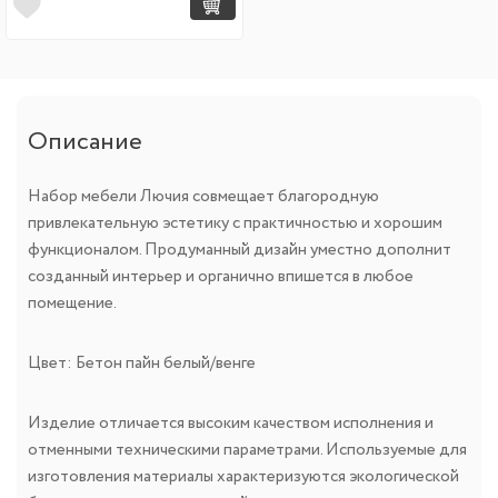
Описание
Набор мебели Лючия совмещает благородную
привлекательную эстетику с практичностью и хорошим
функционалом. Продуманный дизайн уместно дополнит
созданный интерьер и органично впишется в любое
помещение.
Цвет: Бетон пайн белый/венге
Изделие отличается высоким качеством исполнения и
отменными техническими параметрами. Используемые для
изготовления материалы характеризуются экологической