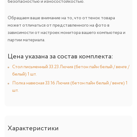
безопасностью и износостойкостью.
Обращаем ваше внимание на то, что оттенок товара
может отличаться от представленного на фото в
зависимости от настроек монитора вашего компьютера и
партии материала.
Цена указана за состав комплекта:
Стол письменный 33.23 Лючия (бетон пайн белый / венге /
белый) 1 шт.
Полка навесная 33.16 Лючия (бетон пайн белый / венге) 1
шт.
Характеристики