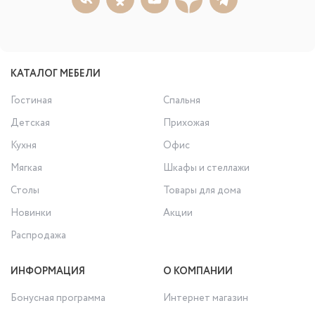
КАТАЛОГ МЕБЕЛИ
Гостиная
Спальня
Детская
Прихожая
Кухня
Офис
Мягкая
Шкафы и стеллажи
Столы
Товары для дома
Новинки
Акции
Распродажа
ИНФОРМАЦИЯ
О КОМПАНИИ
Бонусная программа
Интернет магазин