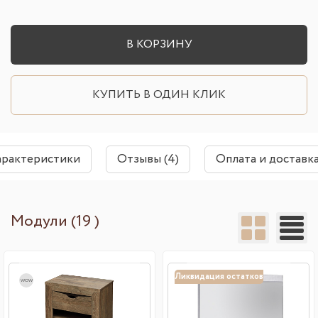
В КОРЗИНУ
КУПИТЬ В ОДИН КЛИК
арактеристики
Отзывы (4)
Оплата и доставк
Модули (19 )
Ликвидация остатков
wow