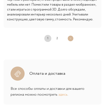
мебель или нет. Поместили товары в раздел «избранное»,
стали играться с программой 3D. Долго обсуждали,
анализировали интерьер несколько дней. Учитывали
конструкцию, цветовую гамму, стоимость. Рекомендую.
1
2
Оплата и доставка
Все способы оплаты и доставки для вашего
региона можно посмотреть
здесь
.