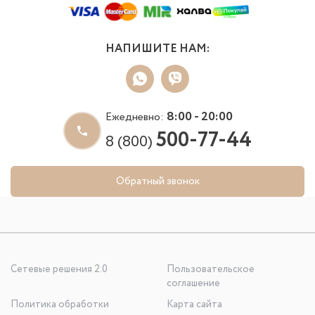
НАПИШИТЕ НАМ:
8:00 - 20:00
Ежедневно:
500-77-44
8 (800)
Обратный звонок
Сетевые решения 2.0
Пользовательское
соглашение
Политика обработки
Карта сайта