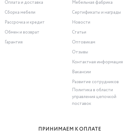
Оплата и доставка
Мебельная фабрика
Сборка мебели
Сертификаты и награды
Рассрочка и кредит
Новости
Обмен и возврат
Статьи
Гарантия
Оптовикам
Отзывы
Контактная информация
Вакансии
Развитие сотрудников
Политика в области
управления цепочкой
поставок
ПРИНИМАЕМ К ОПЛАТЕ