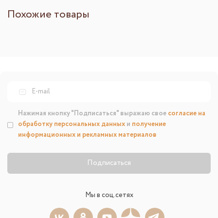
Похожие товары
Нажимая кнопку "Подписаться" выражаю свое
согласие на
обработку персональных данных
и
получение
информационных и рекламных материалов
Подписаться
Мы в соц.сетях