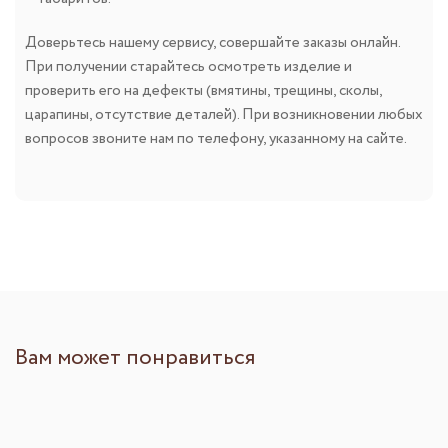
Доверьтесь нашему сервису, совершайте заказы онлайн.
При получении старайтесь осмотреть изделие и
проверить его на дефекты (вмятины, трещины, сколы,
царапины, отсутствие деталей). При возникновении любых
вопросов звоните нам по телефону, указанному на сайте.
Вам может понравиться