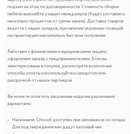
подъем на этаж по договоренности. Стоимость сборки
мебели выясняйте у наших менеджеров (будет составлять
несколько процентов от суммы заказа). Доставка товаров
ведется с наших складов, при наличии указанных позиций,
мы гарантируем максимально быстрое получение.
Работаем с физическими и юридическими лицами,
оформляем заказы с предпринимателями. Если вы
заинтересованы в покупке, рассмотрите возможные
способы оплаты и воспользуйтесь кредитом или
рассрочкой от наших партнеров.
Вы можете оплатить заказанные изделия различными
вариантами:
Наличными. Способ доступен при самовывозе со склада.
Для подтверждения вам дадут кассовый чек.