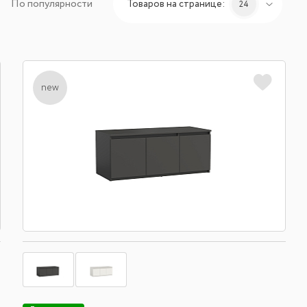
По популярности
Товаров на странице:
24
new