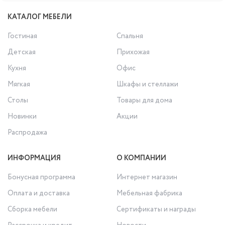
КАТАЛОГ МЕБЕЛИ
Гостиная
Спальня
Детская
Прихожая
Кухня
Офис
Мягкая
Шкафы и стеллажи
Столы
Товары для дома
Новинки
Акции
Распродажа
ИНФОРМАЦИЯ
О КОМПАНИИ
Бонусная программа
Интернет магазин
Оплата и доставка
Мебельная фабрика
Сборка мебели
Сертификаты и награды