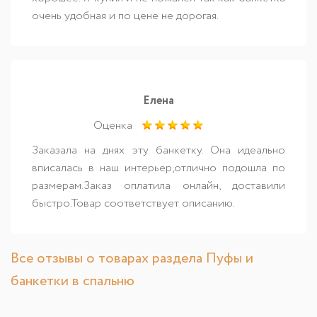
очень удобная и по цене не дорогая.
Елена
Оценка
Заказала на днях эту банкетку. Она идеально
вписалась в наш интерьер,отлично подошла по
размерам.Заказ оплатила онлайн, доставили
быстро.Товар соответствует описанию.
Все отзывы о товарах раздела Пуфы и
банкетки в спальню