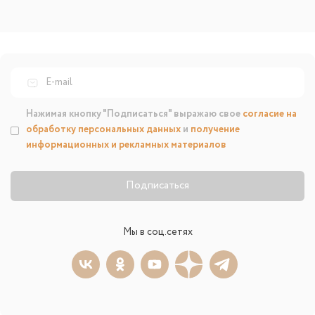
Нажимая кнопку "Подписаться" выражаю свое
согласие на
обработку персональных данных
и
получение
информационных и рекламных материалов
Подписаться
Мы в соц.сетях