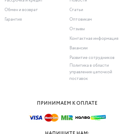
Рассрочка и кредит
Новости
Обмен и возврат
Статьи
Гарантия
Оптовикам
Отзывы
Контактная информация
Вакансии
Развитие сотрудников
Политика в области
управления цепочкой
поставок
ПРИНИМАЕМ К ОПЛАТЕ
НАПИШИТЕ НАМ: