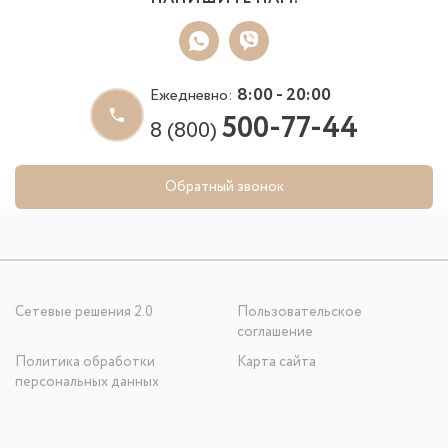
8:00 - 20:00
Ежедневно:
500-77-44
8 (800)
Обратный звонок
Сетевые решения 2.0
Пользовательское
соглашение
Политика обработки
Карта сайта
персональных данных