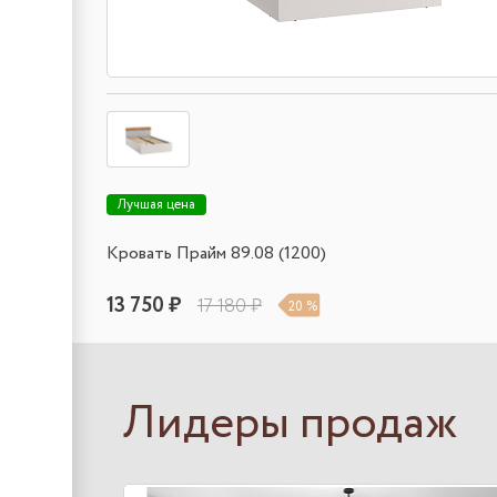
Лучшая цена
Кровать Прайм 89.08 (1200)
13 750 ₽
17 180 ₽
20 %
Лидеры продаж