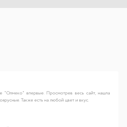
не "Олмеко" впервые. Просмотрев весь сайт, нашла
ярусные. Также есть на любой цвет и вкус.