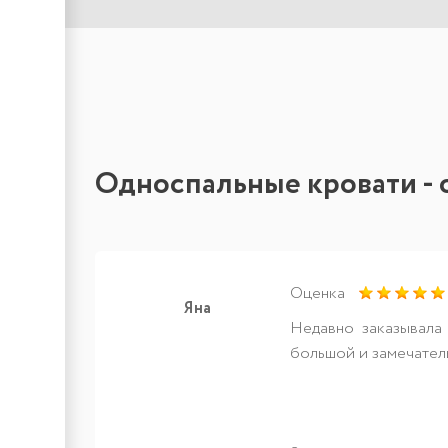
Односпальные кровати - 
Оценка
Яна
Недавно заказывала 
большой и замечатель