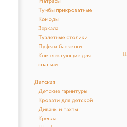
Матрасы
Тумбы прикроватные
Комоды
Зеркала
Туалетные столики
Пуфы и банкетки
Ш
Комплектующие для
спальни
Детская
Детские гарнитуры
Кровати для детской
Диваны и тахты
Кресла