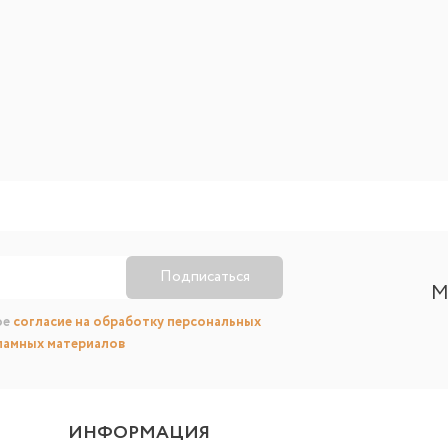
Подписаться
М
ое
согласие на обработку персональных
ламных материалов
ИНФОРМАЦИЯ