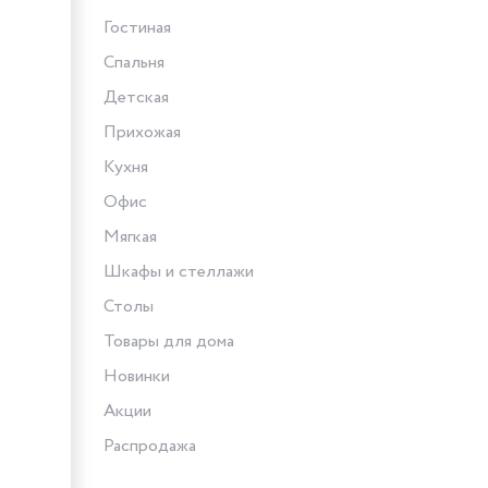
Гостиная
Спальня
Детская
Прихожая
Кухня
Офис
Мягкая
Шкафы и стеллажи
Столы
Товары для дома
Новинки
Акции
Распродажа