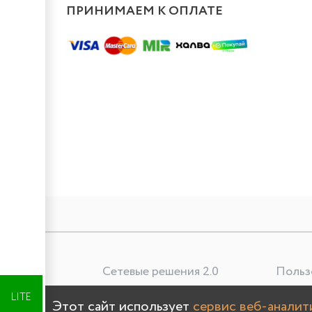
ПРИНИМАЕМ К ОПЛАТЕ
Сетевые решения 2.0
Польз
Лучшая цена
LITE
Этот сайт использует
сервис веб-анали