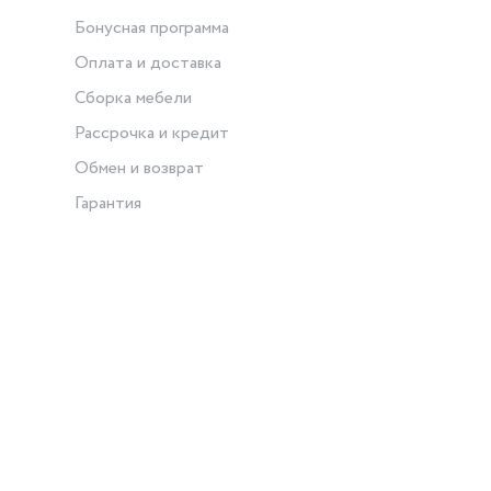
Бонусная программа
Оплата и доставка
Сборка мебели
Рассрочка и кредит
Обмен и возврат
Гарантия