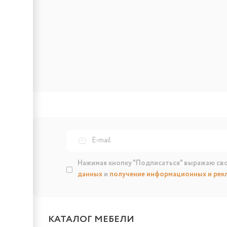
Нажимая кнопку "Подписаться" выражаю св
данных
и
получение информационных и рек
КАТАЛОГ МЕБЕЛИ