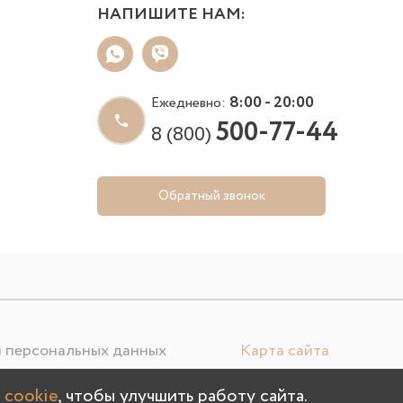
НАПИШИТЕ НАМ:
8:00 - 20:00
Ежедневно:
500-77-44
8 (800)
Обратный звонок
 персональных данных
Карта сайта
 cookie
, чтобы улучшить работу сайта.