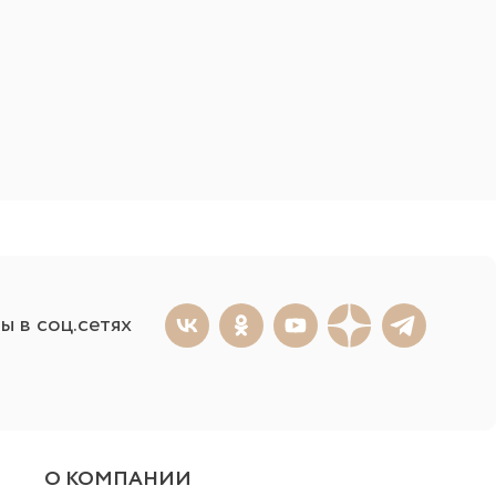
ы в соц.сетях
О КОМПАНИИ