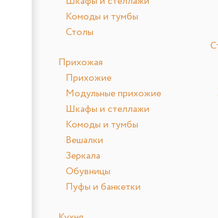
Шкафы и стеллажи
Комоды и тумбы
Столы
С
Прихожая
Прихожие
Модульные прихожие
Шкафы и стеллажи
Комоды и тумбы
Вешалки
Зеркала
Обувницы
Пуфы и банкетки
Кухня