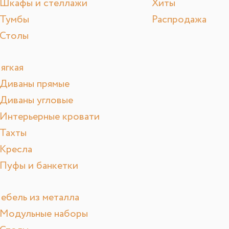
Шкафы и стеллажи
Хиты
Тумбы
Распродажа
Столы
ягкая
Диваны прямые
Диваны угловые
Интерьерные кровати
Тахты
Кресла
Пуфы и банкетки
ебель из металла
Модульные наборы