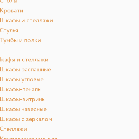
Столы
Кровати
Шкафы и стеллажи
Стулья
Тумбы и полки
кафы и стеллажи
Шкафы распашные
Шкафы угловые
Шкафы-пеналы
Шкафы-витрины
Шкафы навесные
Шкафы с зеркалом
Стеллажи