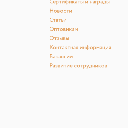
Сертификаты и награды
Новости
Статьи
Оптовикам
Отзывы
Контактная информация
Вакансии
Развитие сотрудников