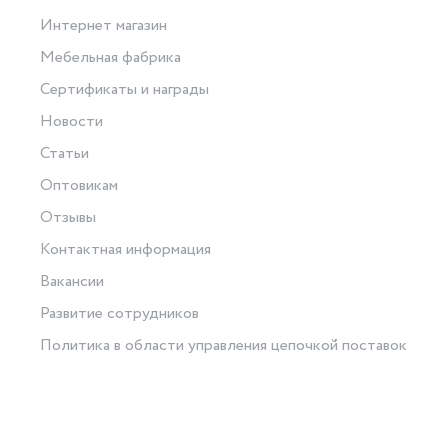
Интернет магазин
Мебельная фабрика
Сертификаты и награды
Новости
Статьи
Оптовикам
Отзывы
Контактная информация
Вакансии
Развитие сотрудников
Политика в области управления цепочкой поставок