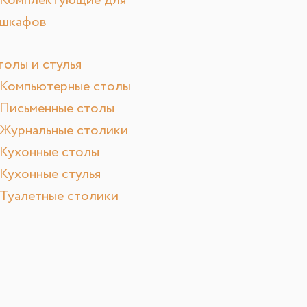
Комплектующие для
шкафов
толы и стулья
Компьютерные столы
Письменные столы
Журнальные столики
Кухонные столы
Кухонные стулья
Туалетные столики