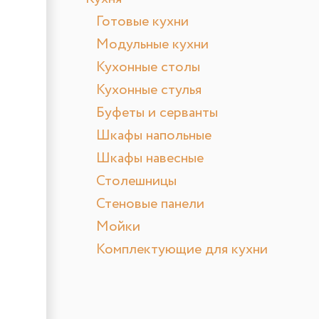
Готовые кухни
Модульные кухни
Кухонные столы
Кухонные стулья
Буфеты и серванты
Шкафы напольные
Шкафы навесные
Столешницы
Стеновые панели
Мойки
Комплектующие для кухни