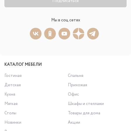
Подписаться
Мы в соц.сетях
КАТАЛОГ МЕБЕЛИ
Гостиная
Спальня
Детская
Прихожая
Кухня
Офис
Мягкая
Шкафы и стеллажи
Столы
Товары для дома
Новинки
Акции