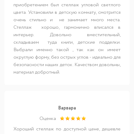
приобретением был стеллаж угловой светлого
цвета. Установили в детскую комнату, смотрится
очень стильно и не занимает много места.
Стеллаж хорошо, гармонично вписался в
интерьер. Довольно вместительный,
складываем туда книги, детские подделки.
Выбрали именно такой , так как он имеет
округлую форму, без острых углов - идеально для
безопасности наших деток. Качеством довольны,
материал добротный.
Варвара
Оценка
Хороший стеллаж по доступной цене, дешевле