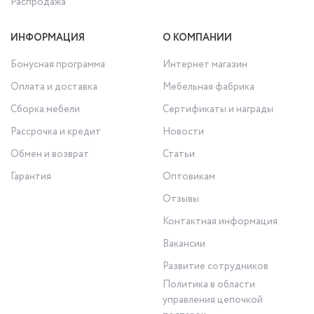
Распродажа
ИНФОРМАЦИЯ
О КОМПАНИИ
Бонусная программа
Интернет магазин
Оплата и доставка
Мебельная фабрика
Сборка мебели
Сертификаты и награды
Рассрочка и кредит
Новости
Обмен и возврат
Статьи
Гарантия
Оптовикам
Отзывы
Контактная информация
Вакансии
Развитие сотрудников
Политика в области
управления цепочкой