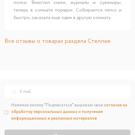
полки. Вместил книги, журналы и сувениры,
теперь в комнате порядок. Собирается легко и
быстро, заказала еще один в другую комнату.
Все отзывы о товарах раздела Стеллаж
Нажимая кнопку "Подписаться" выражаю свое
согласие на
обработку персональных данных
и
получение
информационных и рекламных материалов