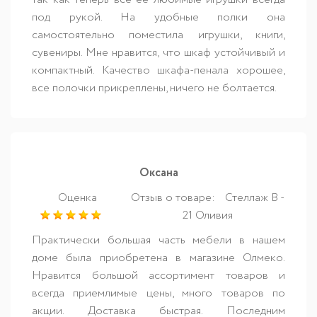
под рукой. На удобные полки она
самостоятельно поместила игрушки, книги,
сувениры. Мне нравится, что шкаф устойчивый и
компактный. Качество шкафа-пенала хорошее,
все полочки прикреплены, ничего не болтается.
Оксана
Оценка
Отзыв о товаре:
Стеллаж В -
21 Оливия
Практически большая часть мебели в нашем
доме была приобретена в магазине Олмеко.
Нравится большой ассортимент товаров и
всегда приемлимые цены, много товаров по
акции. Доставка быстрая. Последним