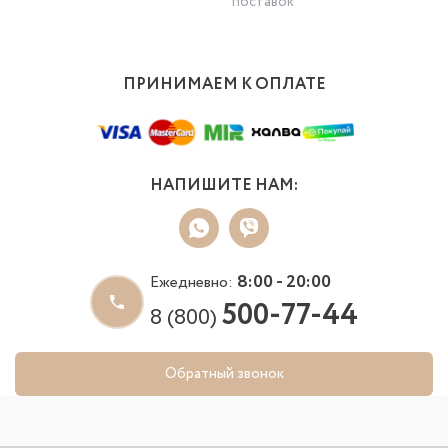
поставок
ПРИНИМАЕМ К ОПЛАТЕ
НАПИШИТЕ НАМ:
8:00 - 20:00
Ежедневно:
500-77-44
8 (800)
Обратный звонок