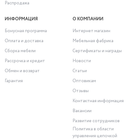
Распродажа
ИНФОРМАЦИЯ
О КОМПАНИИ
Бонусная программа
Интернет магазин
Оплата и доставка
Мебельная фабрика
Сборка мебели
Сертификаты и награды
Рассрочка и кредит
Новости
Обмен и возврат
Статьи
Гарантия
Оптовикам
Отзывы
Контактная информация
Вакансии
Развитие сотрудников
Политика в области
управления цепочкой