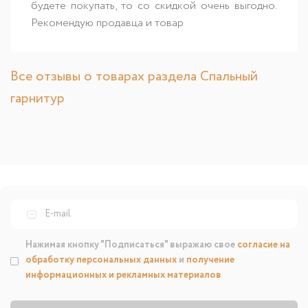
будете покупать, то со скидкой очень выгодно.
Рекомендую продавца и товар
Все отзывы о товарах раздела Спальный
гарнитур
Нажимая кнопку "Подписаться" выражаю свое
согласие на
обработку персональных данных
и
получение
информационных и рекламных материалов