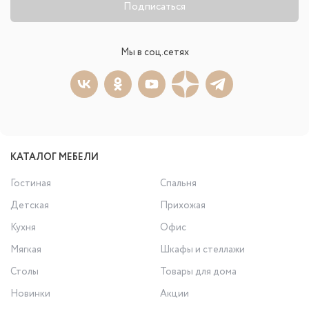
Подписаться
Мы в соц.сетях
КАТАЛОГ МЕБЕЛИ
Гостиная
Спальня
Детская
Прихожая
Кухня
Офис
Мягкая
Шкафы и стеллажи
Столы
Товары для дома
Новинки
Акции