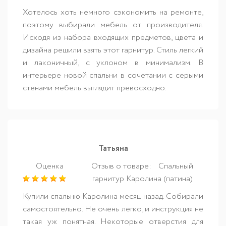
Хотелось хоть немного сэкономить на ремонте,
поэтому выбирали мебель от производителя.
Исходя из набора входящих предметов, цвета и
дизайна решили взять этот гарнитур. Стиль легкий
и лаконичный, с уклоном в минимализм. В
интерьере новой спальни в сочетании с серыми
стенами мебель выглядит превосходно.
Татьяна
Оценка
Отзыв о товаре:
Спальный
гарнитур Каролина (патина)
Купили спальню Каролина месяц назад. Собирали
самостоятельно. Не очень легко, и инструкция не
такая уж понятная. Некоторые отверстия для