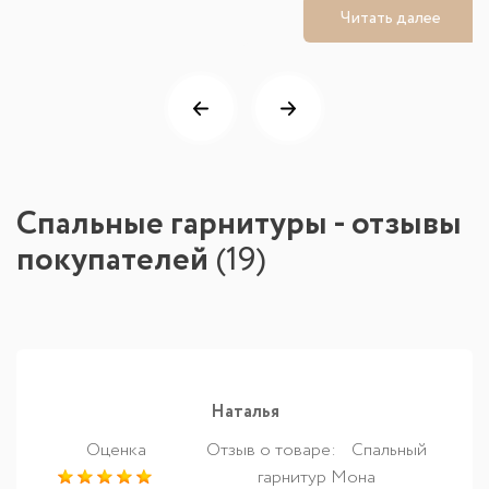
Читать далее
Спальные гарнитуры - отзывы
покупателей
(
19
)
Наталья
Оценка
Отзыв о товаре:
Спальный
гарнитур Мона