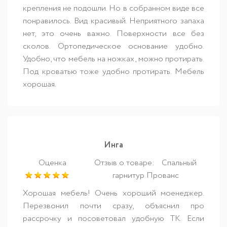
крепления не подошли. Но в собранном виде все
понравилось. Вид красивый. Неприятного запаха
нет, это очень важно. Поверхности все без
сколов. Ортопедическое основание удобно.
Удобно, что мебель на ножках, можно протирать.
Под кроватью тоже удобно протирать. Мебель
хорошая.
Инга
Оценка
Отзыв о товаре:
Спальный
гарнитур Прованс
Хорошая мебель! Очень хороший моенеджер.
Перезвонил почти сразу, объяснил про
рассрочку и посоветовал удобную ТК. Если