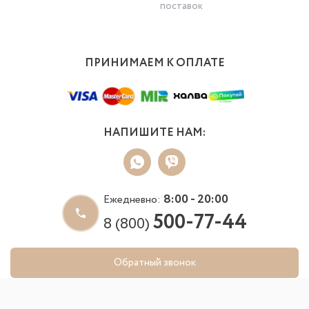
поставок
ПРИНИМАЕМ К ОПЛАТЕ
НАПИШИТЕ НАМ:
8:00 - 20:00
Ежедневно:
500-77-44
8 (800)
Обратный звонок