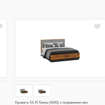
.
Кровать 54.15 Гамма (1600) с подъемным мех.