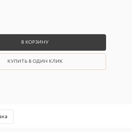
В КОРЗИНУ
КУПИТЬ В ОДИН КЛИК
вка