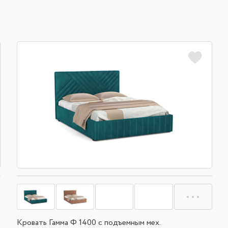
Кровать Гамма Ф 1400 с подъемным мех.