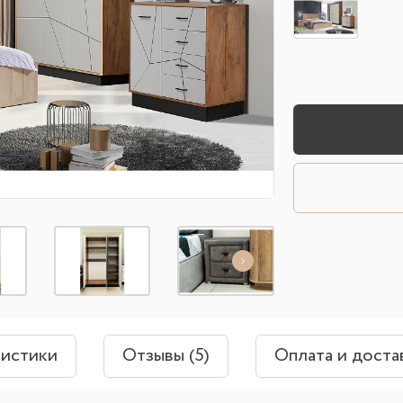
ристики
Отзывы (5)
Оплата и доста