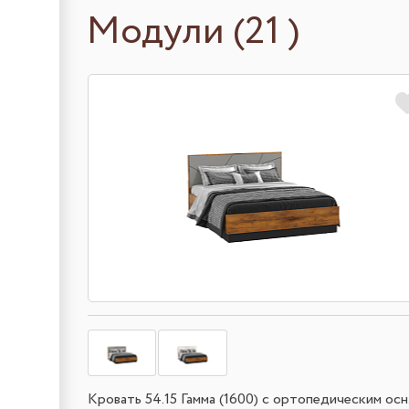
Модули (21 )
Кровать 54.15 Гамма (1600) с ортопедическим осн