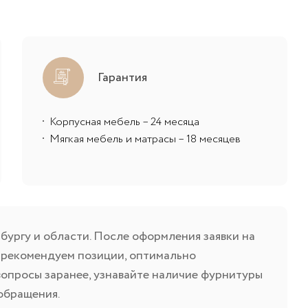
Гарантия
Корпусная мебель – 24 месяца
Мягкая мебель и матрасы – 18 месяцев
ургу и области. После оформления заявки на
ы рекомендуем позиции, оптимально
вопросы заранее, узнавайте наличие фурнитуры
 обращения.