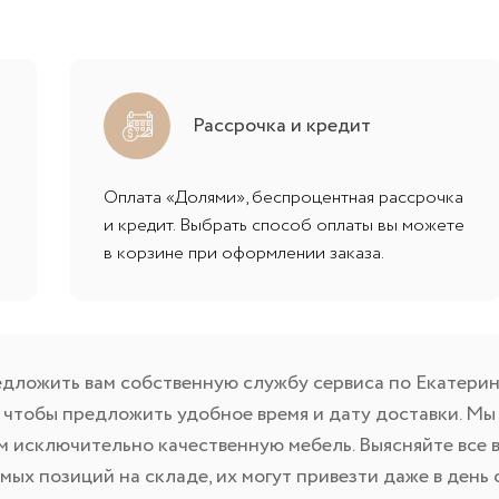
Рассрочка и кредит
Оплата «Долями», беспроцентная рассрочка
и кредит. Выбрать способ оплаты вы можете
в корзине при оформлении заказа.
ложить вам собственную службу сервиса по Екатеринб
, чтобы предложить удобное время и дату доставки. М
м исключительно качественную мебель. Выясняйте все 
мых позиций на складе, их могут привезти даже в день