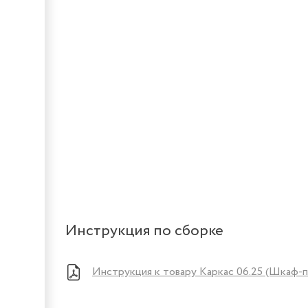
Инструкция по сборке
Инструкция к товару Каркас 06.25 (Шкаф-п