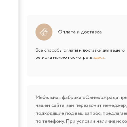
Оплата и доставка
Все способы оплаты и доставки для вашего
региона можно посмотреть
здесь
.
Мебельная фабрика «Олмеко» рада пред
нашем сайте, вам перезвонит менеджер
подходящие под ваш запрос, предлагае
по телефону. При условии наличия иско