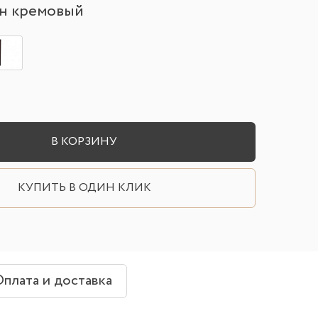
н кремовый
В КОРЗИНУ
КУПИТЬ В ОДИН КЛИК
плата и доставка