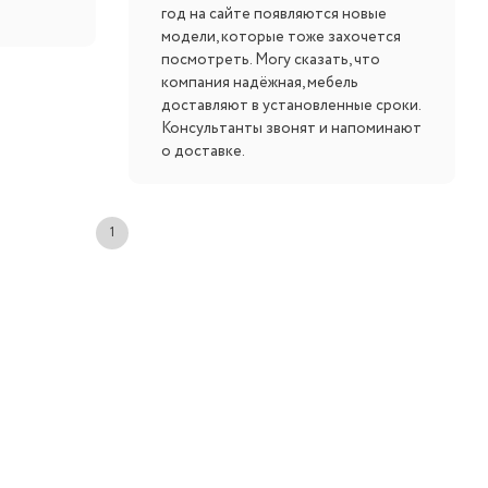
год на сайте появляются новые
модели, которые тоже захочется
посмотреть. Могу сказать, что
компания надёжная, мебель
доставляют в установленные сроки.
Консультанты звонят и напоминают
о доставке.
1