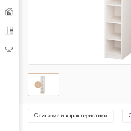
Мебель из металла
Шкафы и стеллажи
Столы и стулья
Описание и характеристики