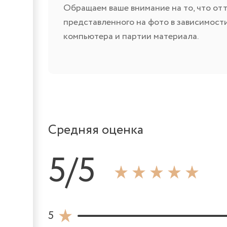
Обращаем ваше внимание на то, что отт
представленного на фото в зависимост
компьютера и партии материала.
Средняя оценка
5/5
5